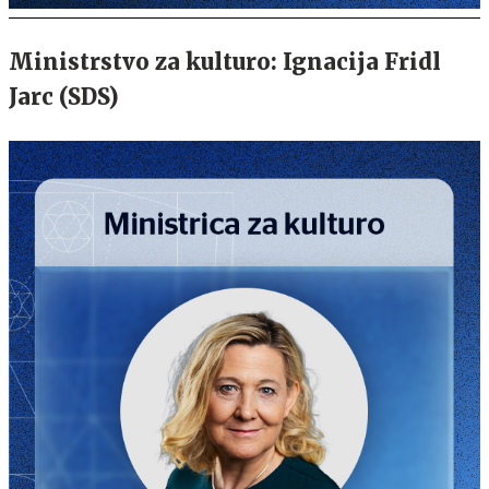
Ministrstvo za kulturo: Ignacija Fridl
Jarc (SDS)