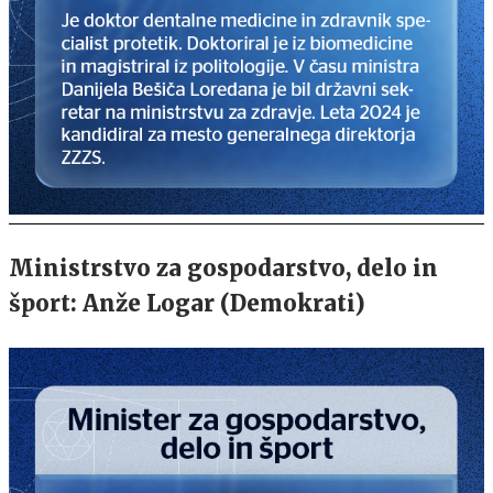
Ministrstvo za gospodarstvo, delo in
šport: Anže Logar (Demokrati)