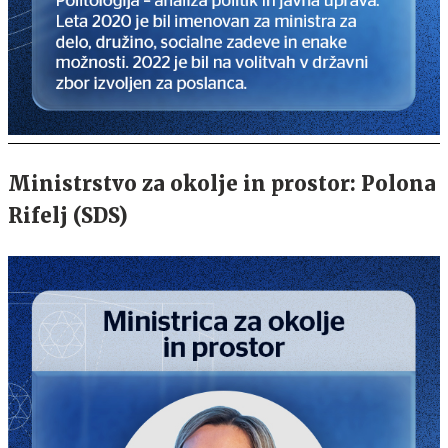
Ministrstvo za okolje in prostor: Polona
Rifelj (SDS)