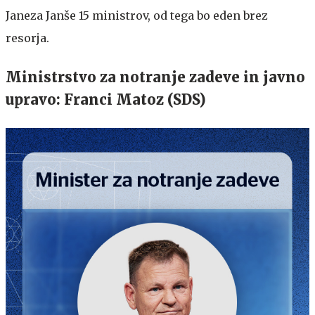
Janeza Janše 15 ministrov, od tega bo eden brez
resorja.
Ministrstvo za notranje zadeve in javno
upravo: Franci Matoz (SDS)