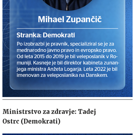
Ministrstvo za zdravje: Tadej
Ostrc (Demokrati)