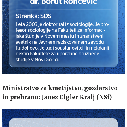
Ministrstvo za kmetijstvo, gozdarstvo
in prehrano: Janez Cigler Kralj (NSi)