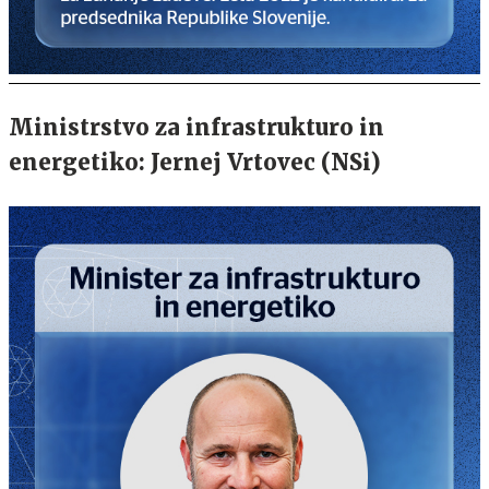
Ministrstvo za infrastrukturo in
energetiko: Jernej Vrtovec (NSi)