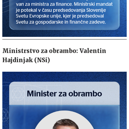
Ministrstvo za obrambo: Valentin
Hajdinjak (NSi)