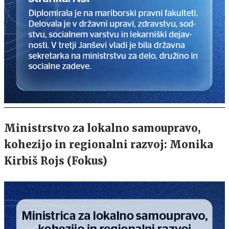
Ministrstvo za lokalno samoupravo,
kohezijo in regionalni razvoj: Monika
Kirbiš Rojs (Fokus)