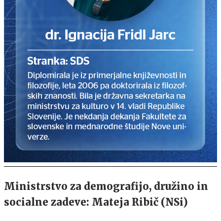
Ministrstvo za demografijo, družino in
socialne zadeve: Mateja Ribič (NSi)