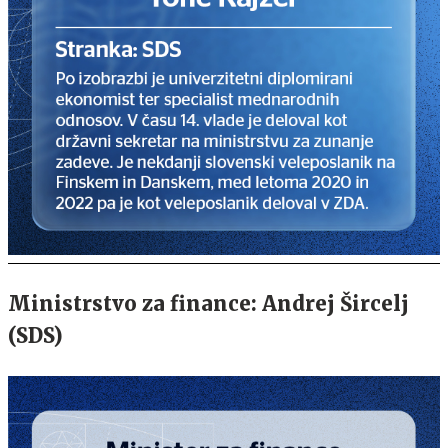
Ministrstvo za finance: Andrej Šircelj
(SDS)