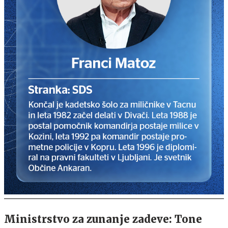
Ministrstvo za zunanje zadeve: Tone