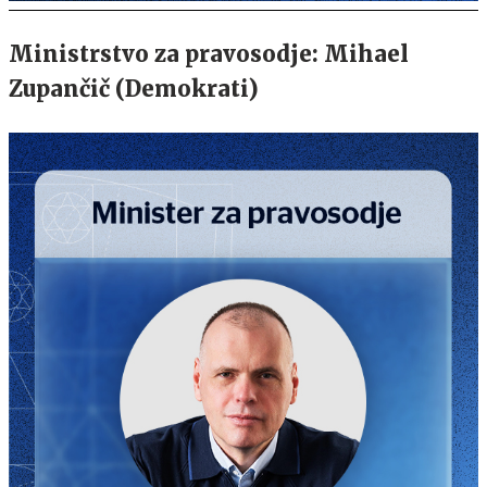
Ministrstvo za pravosodje: Mihael
Zupančič (Demokrati)