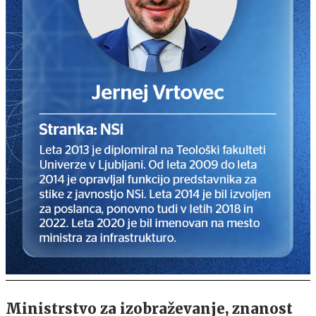
Ministrstvo za izobraževanje, znanost