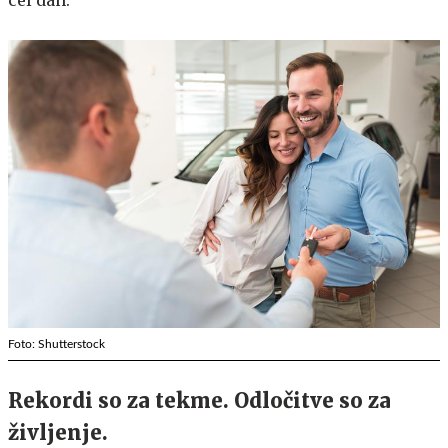
Foto: Shutterstock
Rekordi so za tekme. Odločitve so za
življenje.