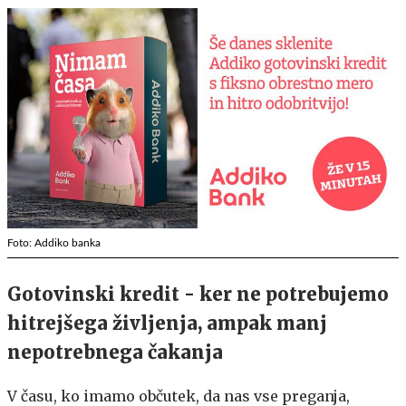
Foto: Addiko banka
Gotovinski kredit - ker ne potrebujemo
hitrejšega življenja, ampak manj
nepotrebnega čakanja
V času, ko imamo občutek, da nas vse preganja,