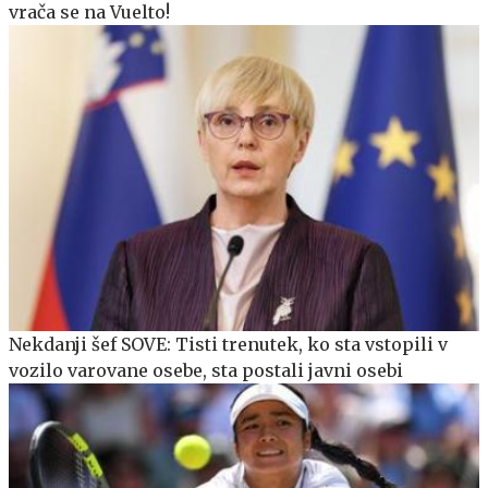
vrača se na Vuelto!
Nekdanji šef SOVE: Tisti trenutek, ko sta vstopili v
vozilo varovane osebe, sta postali javni osebi