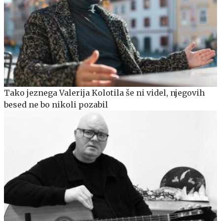
Tako jeznega Valerija Kolotila še ni videl, njegovih
besed ne bo nikoli pozabil