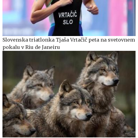
Slovenska triatlonka Tjaša Vrtačič peta na svetovnem
pokalu v Riu de Janeiru