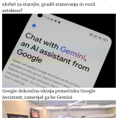
skrbel za starejše, gradil stanovanja in vozil
avtobuse?
Google dokončno ukinja pomočnika Google
Assistant, zamenjal ga bo Gemini