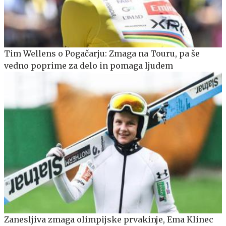
Tim Wellens o Pogačarju: Zmaga na Touru, pa še
vedno poprime za delo in pomaga ljudem
Zanesljiva zmaga olimpijske prvakinje, Ema Klinec