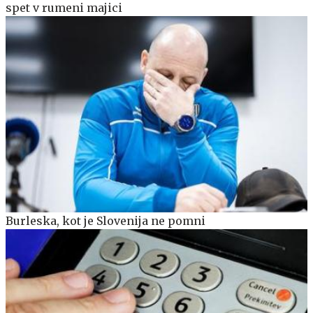
spet v rumeni majici
Burleska, kot je Slovenija ne pomni