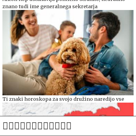
znano tudi ime generalnega sekretarja
Ti znaki horoskopa za svojo družino naredijo vse