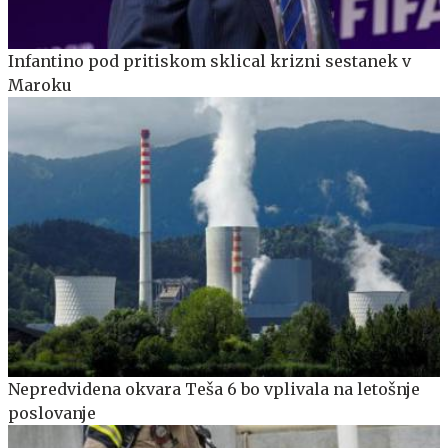
Infantino pod pritiskom sklical krizni sestanek v
Maroku
Nepredvidena okvara Teša 6 bo vplivala na letošnje
poslovanje