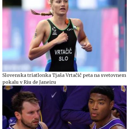
Slovenska triatlonka Tjaša Vrtačič peta na svetovnem
pokalu v Riu de Janeiru