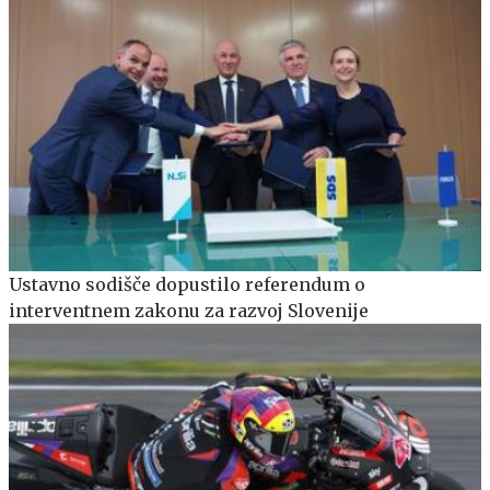
Ustavno sodišče dopustilo referendum o
interventnem zakonu za razvoj Slovenije