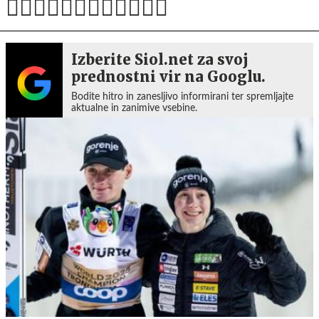
Izberite Siol.net za svoj
prednostni vir na Googlu.
Bodite hitro in zanesljivo informirani ter spremljajte
aktualne in zanimive vsebine.