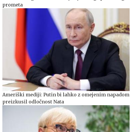
prometa
Ameriški mediji: Putin bi lahko z omejenim napadom
preizkusil odločnost Nata