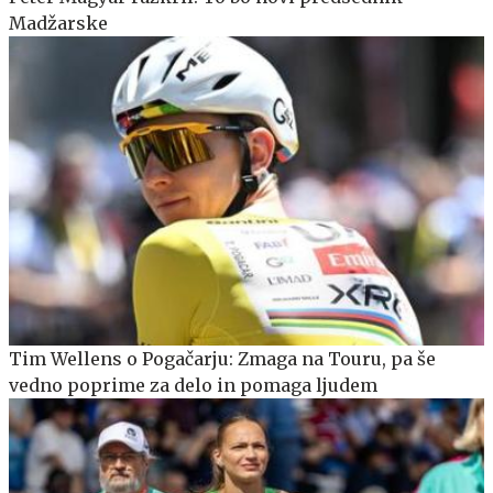
Madžarske
Tim Wellens o Pogačarju: Zmaga na Touru, pa še
vedno poprime za delo in pomaga ljudem