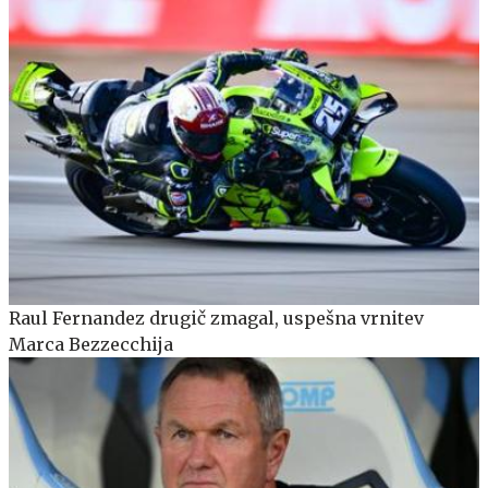
Raul Fernandez drugič zmagal, uspešna vrnitev
Marca Bezzecchija