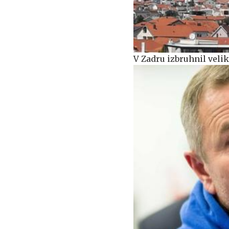
V Zadru izbruhnil velik