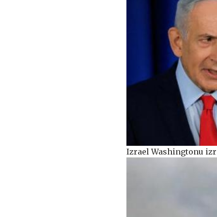
Izrael Washingtonu izr