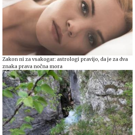
Zakon ni za vsakogar: astrologi pravijo, da je za dva
znaka prava nočna mora