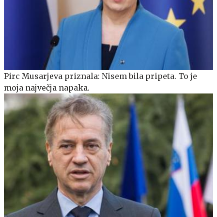
Pirc Musarjeva priznala: Nisem bila pripeta. To je
moja največja napaka.