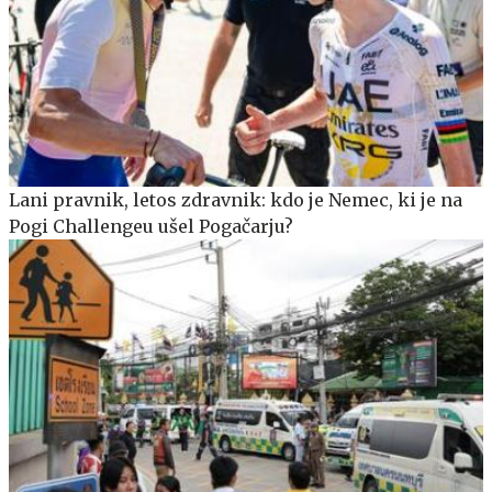
Lani pravnik, letos zdravnik: kdo je Nemec, ki je na
Pogi Challengeu ušel Pogačarju?