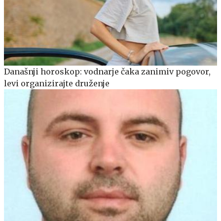
Današnji horoskop: vodnarje čaka zanimiv pogovor,
levi organizirajte druženje