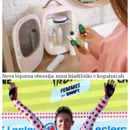
Nova lepotna obsesija: mini hladilniki v kopalnicah