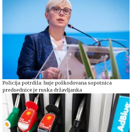
Policija potrdila: huje poškodovana sopotnica
predsednice je ruska državljanka