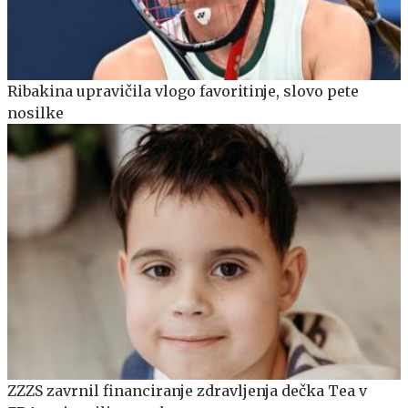
Ribakina upravičila vlogo favoritinje, slovo pete
nosilke
ZZZS zavrnil financiranje zdravljenja dečka Tea v