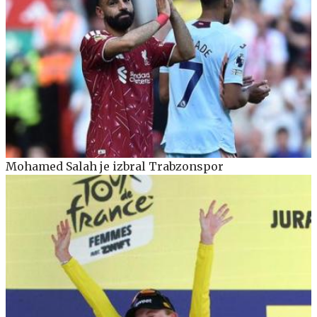
Mohamed Salah je izbral Trabzonspor