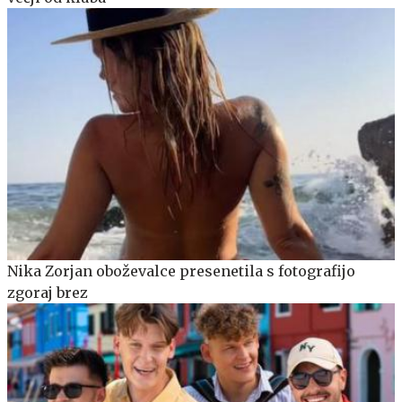
Nika Zorjan oboževalce presenetila s fotografijo
zgoraj brez