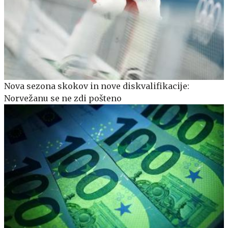
Nova sezona skokov in nove diskvalifikacije:
Norvežanu se ne zdi pošteno