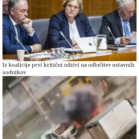
Iz koalicije prvi kritični odzivi na odločitev ustavnih
sodnikov