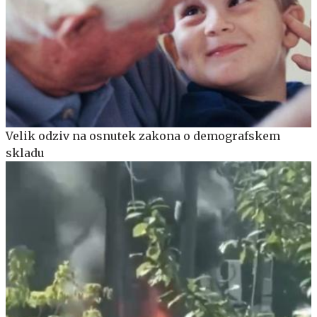
Velik odziv na osnutek zakona o demografskem
skladu