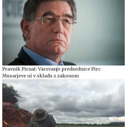
Pravnik Pirnat: Varovanje predsednice Pirc
Musarjeve ni v skladu z zakonom