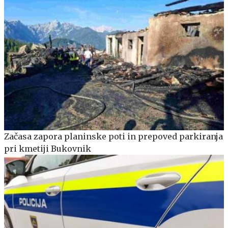
Začasa zapora planinske poti in prepoved parkiranja
pri kmetiji Bukovnik