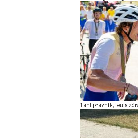
Lani pravnik, letos zdr