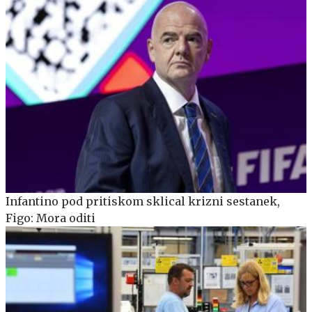
Infantino pod pritiskom sklical krizni sestanek,
Figo: Mora oditi