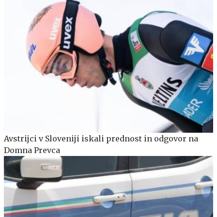
Avstrijci v Sloveniji iskali prednost in odgovor na
Domna Prevca