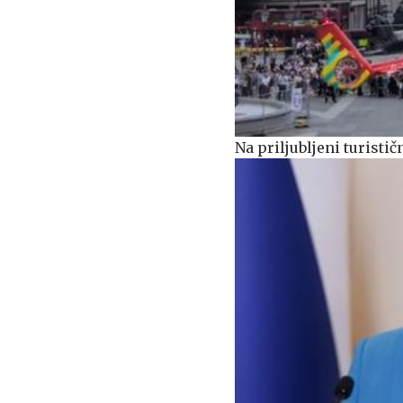
Na priljubljeni turisti