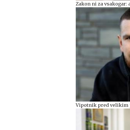
Zakon ni za vsakogar: 
Vipotnik pred velikim 