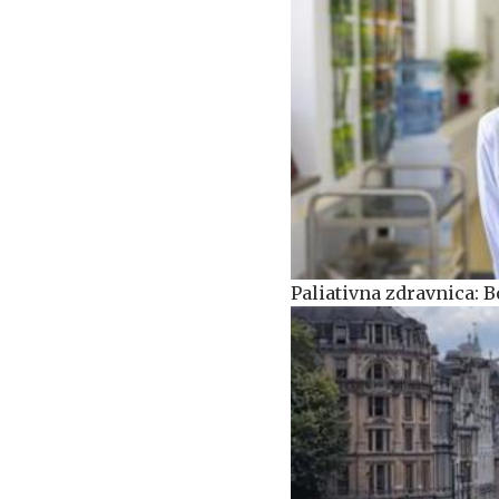
Paliativna zdravnica: 