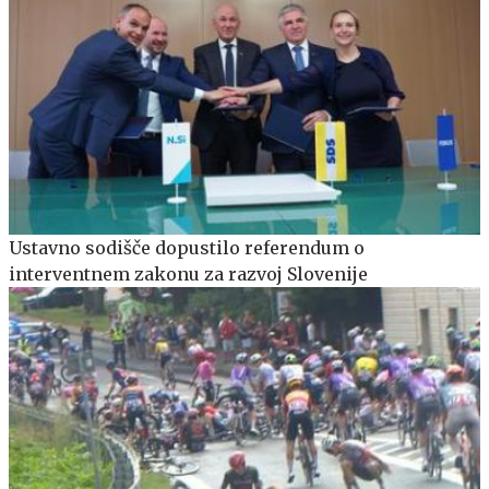
Ustavno sodišče dopustilo referendum o
interventnem zakonu za razvoj Slovenije