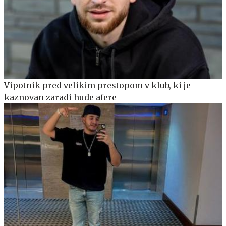
Vipotnik pred velikim prestopom v klub, ki je
kaznovan zaradi hude afere