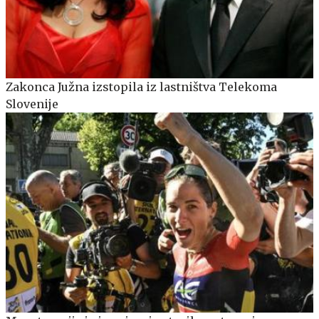
Zakonca Južna izstopila iz lastništva Telekoma
Slovenije