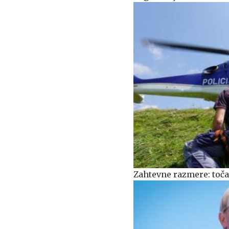
Zahtevne razmere: toča 