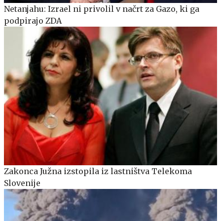
Netanjahu: Izrael ni privolil v načrt za Gazo, ki ga
podpirajo ZDA
Zakonca Južna izstopila iz lastništva Telekoma
Slovenije