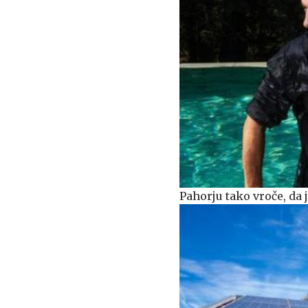
Pahorju tako vroče, da 