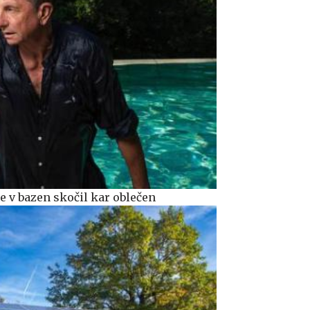
je v bazen skočil kar oblečen