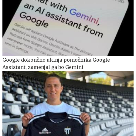
Google dokončno ukinja pomočnika Google
Assistant, zamenjal ga bo Gemini