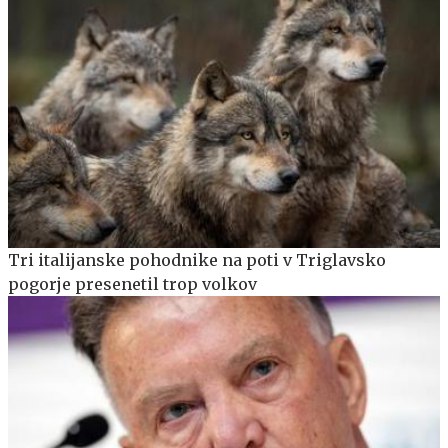
Tri italijanske pohodnike na poti v Triglavsko
pogorje presenetil trop volkov