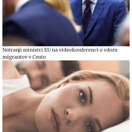
Notranji ministri EU na videokonferenci o vdoru
migrantov v Ceuto