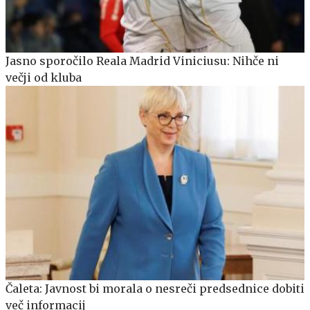
Jasno sporočilo Reala Madrid Viniciusu: Nihče ni
večji od kluba
Čaleta: Javnost bi morala o nesreči predsednice dobiti
več informacij