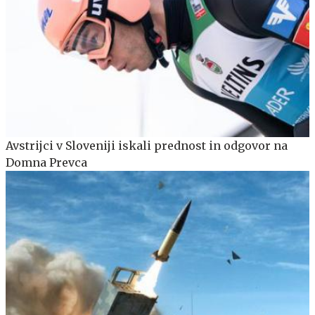
Avstrijci v Sloveniji iskali prednost in odgovor na
Domna Prevca