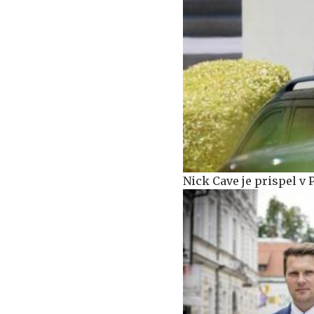
Nick Cave je prispel v 