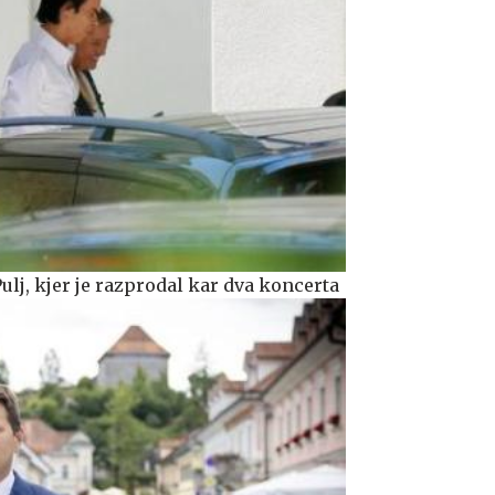
Pulj, kjer je razprodal kar dva koncerta