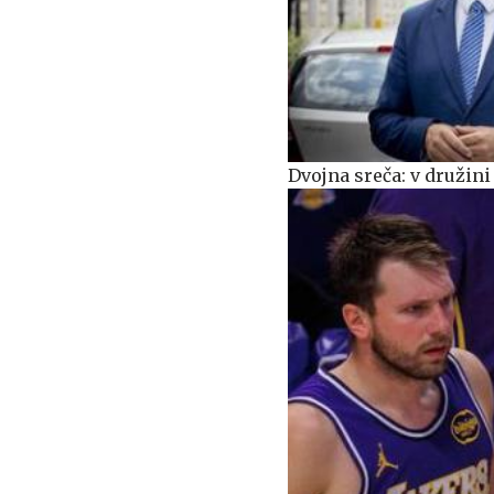
Dvojna sreča: v družin