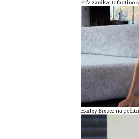
Fifa zanika: Infantino
Hailey Bieber na počitn