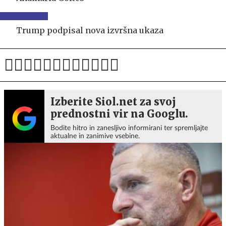
Trump podpisal nova izvršna ukaza
Izberite Siol.net za svoj
prednostni vir na Googlu.
Bodite hitro in zanesljivo informirani ter spremljajte
aktualne in zanimive vsebine.