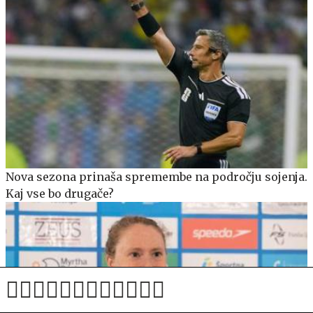
Nova sezona prinaša spremembe na področju sojenja.
Kaj vse bo drugače?