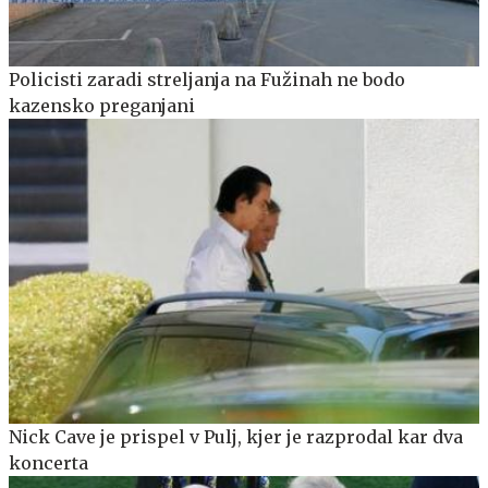
Policisti zaradi streljanja na Fužinah ne bodo
kazensko preganjani
Nick Cave je prispel v Pulj, kjer je razprodal kar dva
koncerta