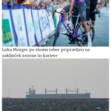
Luka Mezgec po zlomu reber pripravljen na
zaključek sezone in kariere