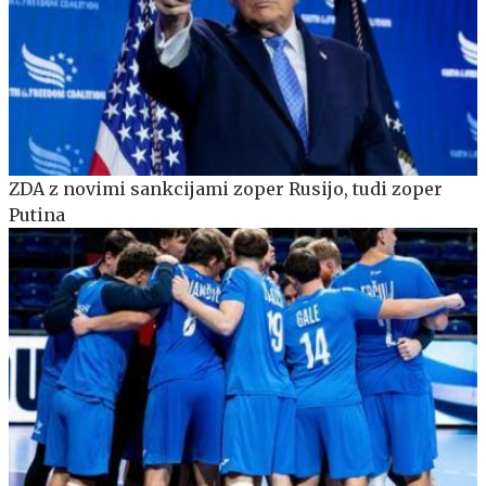
ZDA z novimi sankcijami zoper Rusijo, tudi zoper
Putina