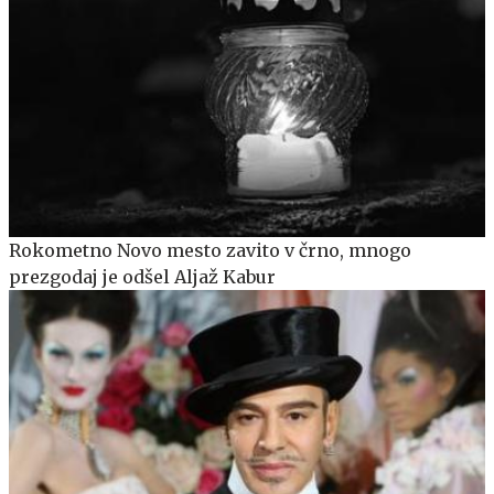
Rokometno Novo mesto zavito v črno, mnogo
prezgodaj je odšel Aljaž Kabur