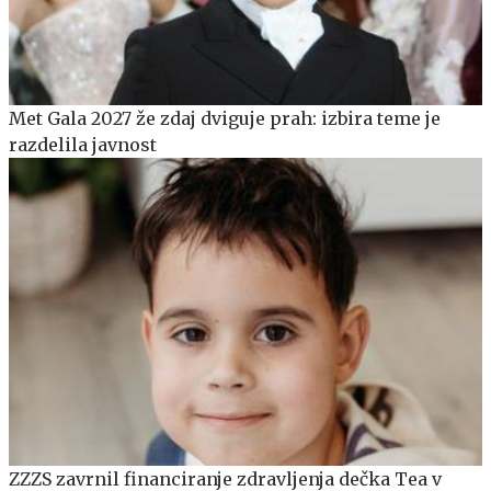
Met Gala 2027 že zdaj dviguje prah: izbira teme je
razdelila javnost
ZZZS zavrnil financiranje zdravljenja dečka Tea v