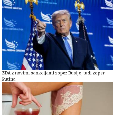
ZDA z novimi sankcijami zoper Rusijo, tudi zoper
Putina