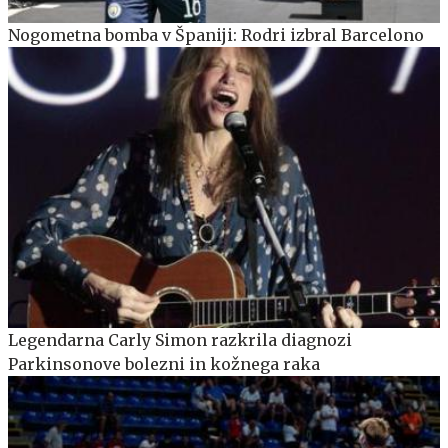
Nogometna bomba v Španiji: Rodri izbral Barcelono
Legendarna Carly Simon razkrila diagnozi
Parkinsonove bolezni in kožnega raka