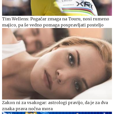
Tim Wellens: Pogačar zmaga na Touru, nosi rumeno
majico, pa še vedno pomaga pospravljati posteljo
Zakon ni za vsakogar: astrologi pravijo, da je za dva
znaka prava nočna mora