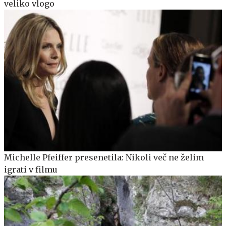
veliko vlogo
Michelle Pfeiffer presenetila: Nikoli več ne želim
igrati v filmu