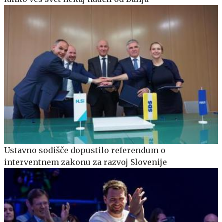
Ustavno sodišče dopustilo referendum o
interventnem zakonu za razvoj Slovenije