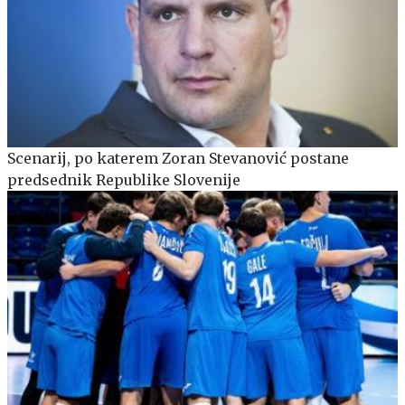
Scenarij, po katerem Zoran Stevanović postane
predsednik Republike Slovenije