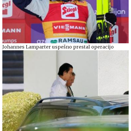
Johannes Lamparter uspešno prestal operacijo