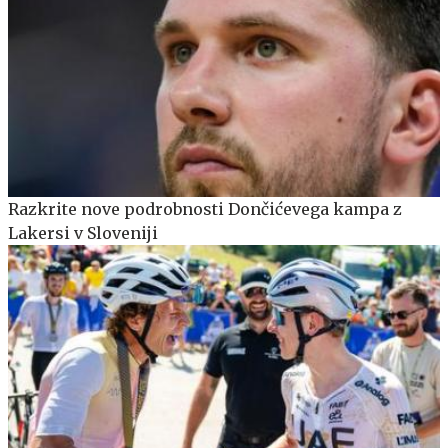
Razkrite nove podrobnosti Dončićevega kampa z
Lakersi v Sloveniji