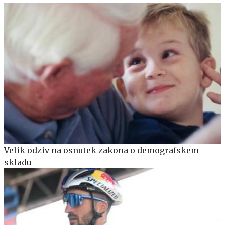
Velik odziv na osnutek zakona o demografskem
skladu