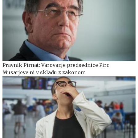
Pravnik Pirnat: Varovanje predsednice Pirc
Musarjeve ni v skladu z zakonom