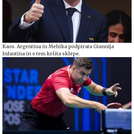
Kaos. Argentina in Mehika podpirata Giannija
Infantina in s tem kršita sklepe.