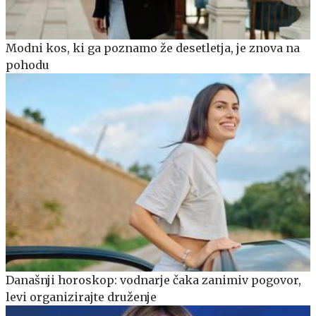
Modni kos, ki ga poznamo že desetletja, je znova na
pohodu
Današnji horoskop: vodnarje čaka zanimiv pogovor,
levi organizirajte druženje