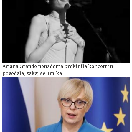
Ariana Grande nenadoma prekinila koncert in
povedala, zakaj se umika