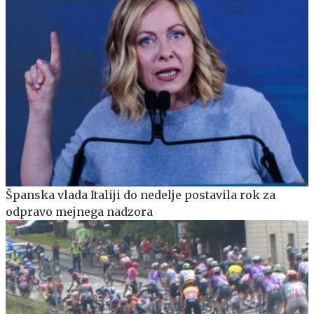
Španska vlada Italiji do nedelje postavila rok za
odpravo mejnega nadzora