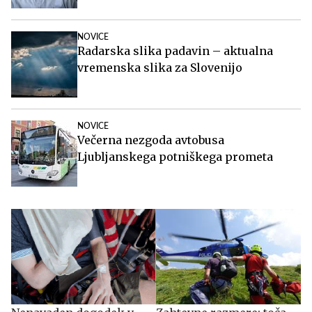
NOVICE
Radarska slika padavin – aktualna
vremenska slika za Slovenijo
NOVICE
Večerna nezgoda avtobusa
Ljubljanskega potniškega prometa