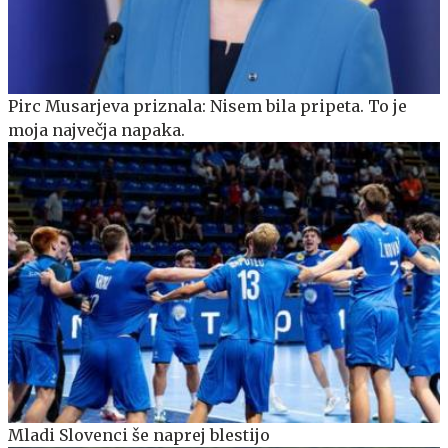
Pirc Musarjeva priznala: Nisem bila pripeta. To je
moja največja napaka.
Mladi Slovenci še naprej blestijo