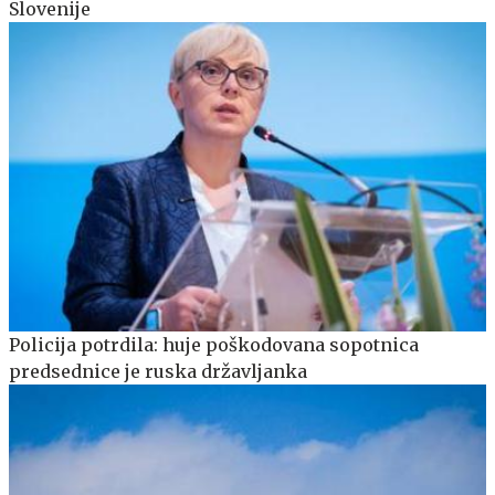
Slovenije
Policija potrdila: huje poškodovana sopotnica
predsednice je ruska državljanka