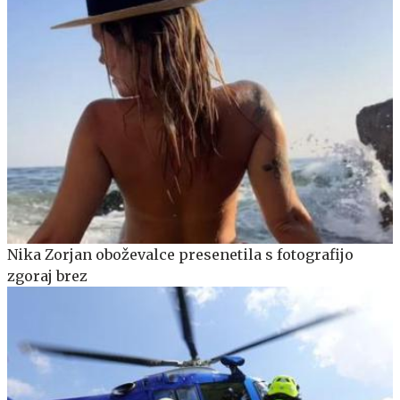
Nika Zorjan oboževalce presenetila s fotografijo
zgoraj brez