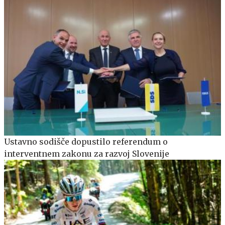
Ustavno sodišče dopustilo referendum o
interventnem zakonu za razvoj Slovenije