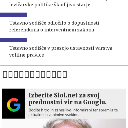
levičarske politike škodljivo stanje
Ustavno sodišče odločilo o dopustnosti
referenduma o interventnem zakonu
Ustavno sodišče v presojo ustavnosti varstva
volilne pravice
Izberite Siol.net za svoj
prednostni vir na Googlu.
Bodite hitro in zanesljivo informirani ter spremljajte
aktualne in zanimive vsebine.