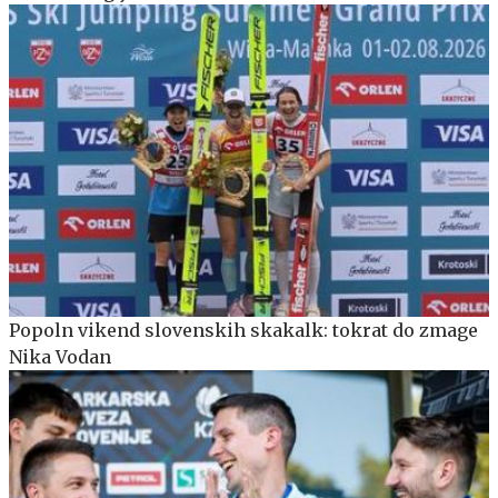
Popoln vikend slovenskih skakalk: tokrat do zmage
Nika Vodan