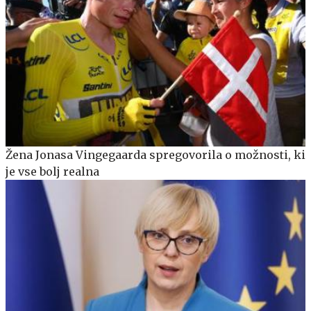
Žena Jonasa Vingegaarda spregovorila o možnosti, ki
je vse bolj realna