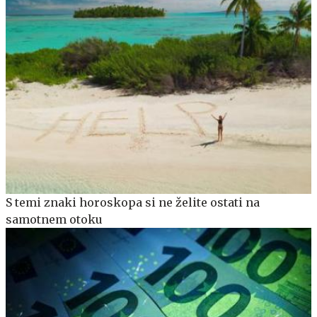
S temi znaki horoskopa si ne želite ostati na
samotnem otoku