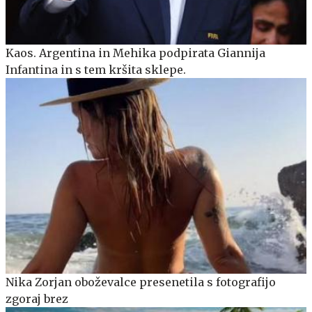
Kaos. Argentina in Mehika podpirata Giannija
Infantina in s tem kršita sklepe.
Nika Zorjan oboževalce presenetila s fotografijo
zgoraj brez