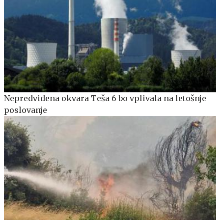
Nepredvidena okvara Teša 6 bo vplivala na letošnje
poslovanje