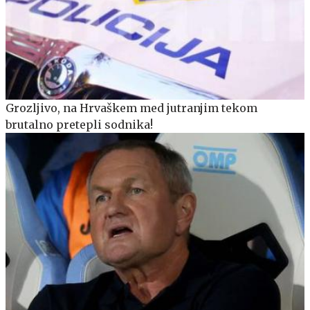
Grozljivo, na Hrvaškem med jutranjim tekom
brutalno pretepli sodnika!