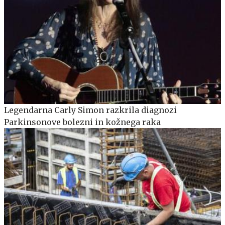
Legendarna Carly Simon razkrila diagnozi
Parkinsonove bolezni in kožnega raka