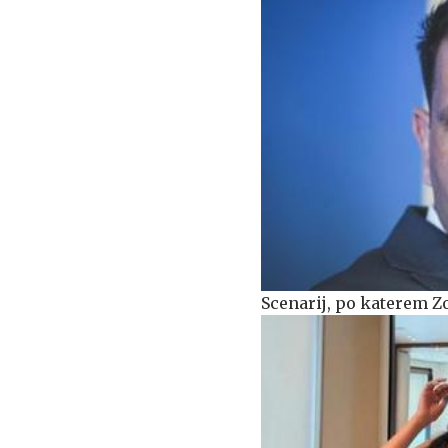
Scenarij, po katerem Z