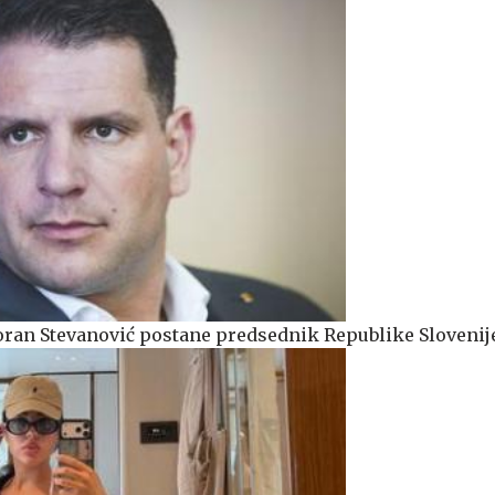
oran Stevanović postane predsednik Republike Slovenij