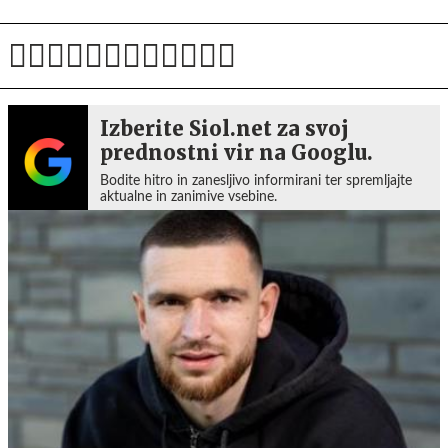
Izberite Siol.net za svoj
prednostni vir na Googlu.
Bodite hitro in zanesljivo informirani ter spremljajte
aktualne in zanimive vsebine.