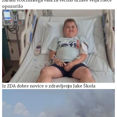
opozorilo
Iz ZDA dobre novice o zdravljenju Jake Škofa