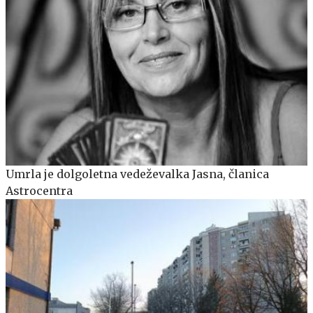
Umrla je dolgoletna vedeževalka Jasna, članica
Astrocentra