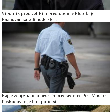
Vipotnik pred velikim prestopom v klub, ki je
kaznovan zaradi hude afere
Kaj je zdaj znano o nesreči predsednice Pirc Musar?
Poškodovan je tudi policist.