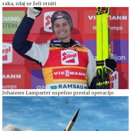
raka, zdaj se želi vrniti
Johannes Lamparter uspešno prestal operacijo