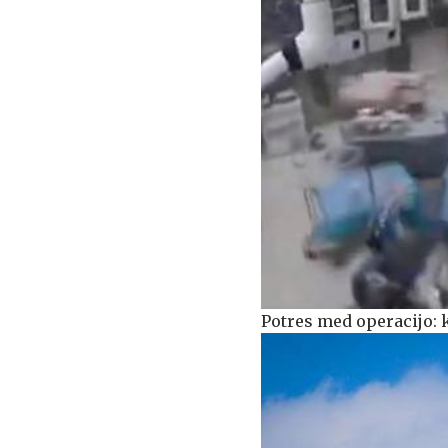
Potres med operacijo: k