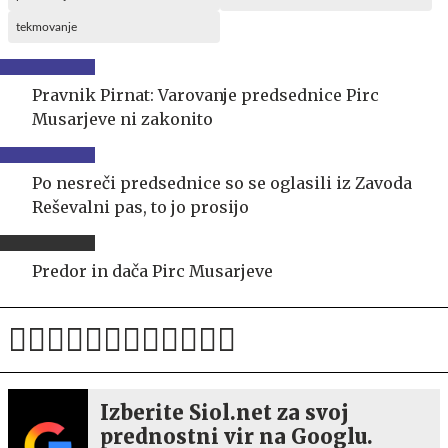
tekmovanje
Pravnik Pirnat: Varovanje predsednice Pirc
Musarjeve ni zakonito
Po nesreči predsednice so se oglasili iz Zavoda
Reševalni pas, to jo prosijo
Predor in dača Pirc Musarjeve
Izberite Siol.net za svoj
prednostni vir na Googlu.