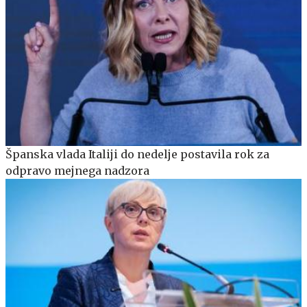
Španska vlada Italiji do nedelje postavila rok za
odpravo mejnega nadzora