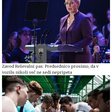
Zavod Reševalni pas: Predsednico prosimo, da v
vozilu nikoli več ne sedi nepripeta