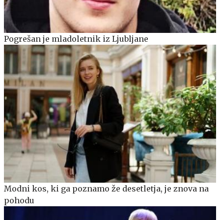
Pogrešan je mladoletnik iz Ljubljane
Modni kos, ki ga poznamo že desetletja, je znova na
pohodu