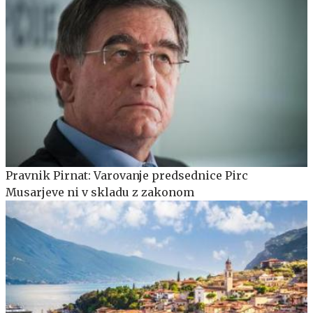
Pravnik Pirnat: Varovanje predsednice Pirc
Musarjeve ni v skladu z zakonom