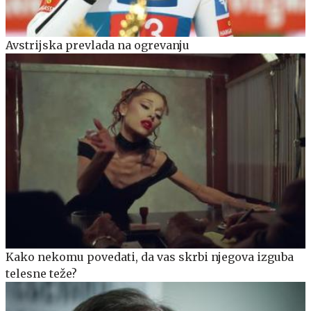
Avstrijska prevlada na ogrevanju
Kako nekomu povedati, da vas skrbi njegova izguba
telesne teže?