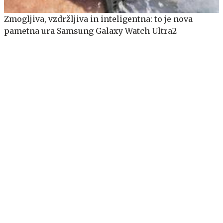
Zmogljiva, vzdržljiva in inteligentna: to je nova
pametna ura Samsung Galaxy Watch Ultra2