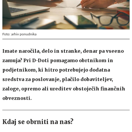
Foto: arhiv ponudnika
Imate naročila, delo in stranke, denar pa vseeno
zamuja? Pri D-Doti pomagamo obrtnikom in
podjetnikom, ki hitro potrebujejo dodatna
sredstva za poslovanje, plačilo dobaviteljev,
zaloge, opremo ali ureditev obstoječih finančnih
obveznosti.
Kdaj se obrniti na nas?