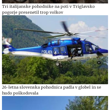
Tri italijanske pohodnike na poti v Triglavsko
pogorje presenetil trop volkov
26-letna slovenska pohodnica padla v globel in se
hudo poškodovala