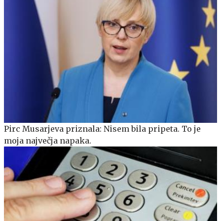
Pirc Musarjeva priznala: Nisem bila pripeta. To je
moja največja napaka.