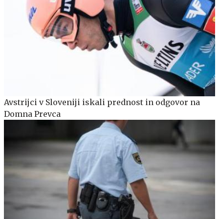
Avstrijci v Sloveniji iskali prednost in odgovor na
Domna Prevca