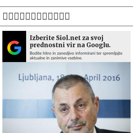
Izberite Siol.net za svoj
prednostni vir na Googlu.
Bodite hitro in zanesljivo informirani ter spremljajte
aktualne in zanimive vsebine.