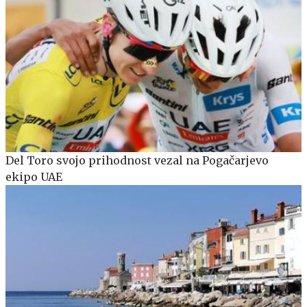
Del Toro svojo prihodnost vezal na Pogačarjevo
ekipo UAE