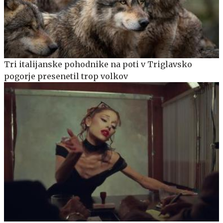
Tri italijanske pohodnike na poti v Triglavsko
pogorje presenetil trop volkov