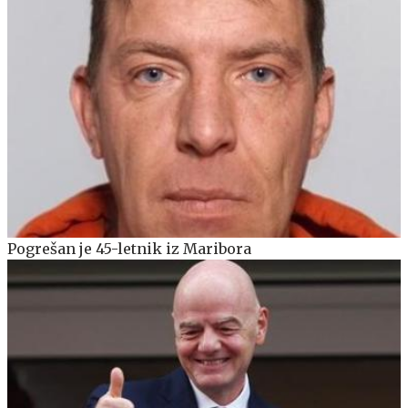
Pogrešan je 45-letnik iz Maribora