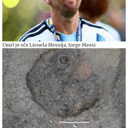
Umrl je oče Lionela Messija, Jorge Messi