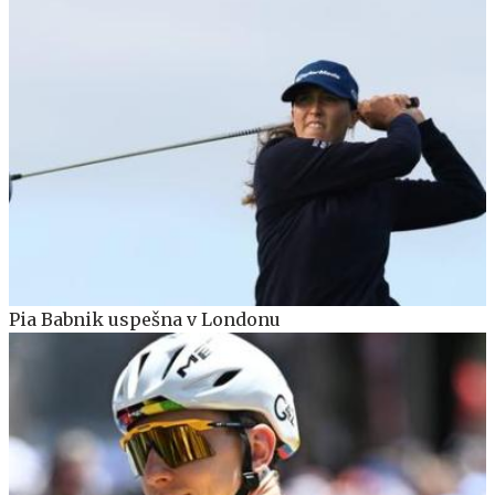
Pia Babnik uspešna v Londonu