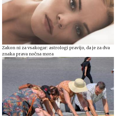
Zakon ni za vsakogar: astrologi pravijo, da je za dva
znaka prava nočna mora