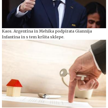
Kaos. Argentina in Mehika podpirata Giannija
Infantina in s tem kršita sklepe.