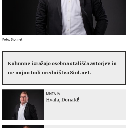
Foto: Siol.net
Kolumne izražajo osebna stališča avtorjev in
ne nujno tudi uredništva Siol.net.
MNENJA
Hvala, Donald!