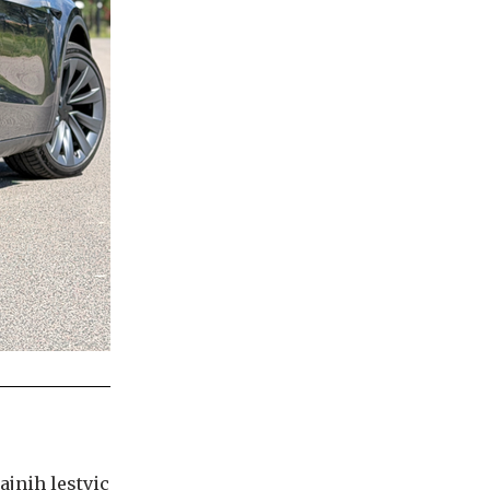
ajnih lestvic