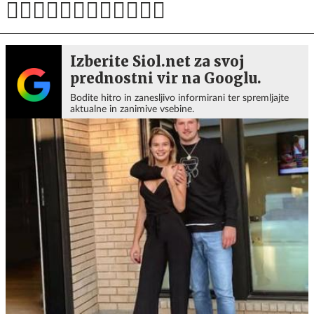
Izberite Siol.net za svoj
prednostni vir na Googlu.
Bodite hitro in zanesljivo informirani ter spremljajte
aktualne in zanimive vsebine.