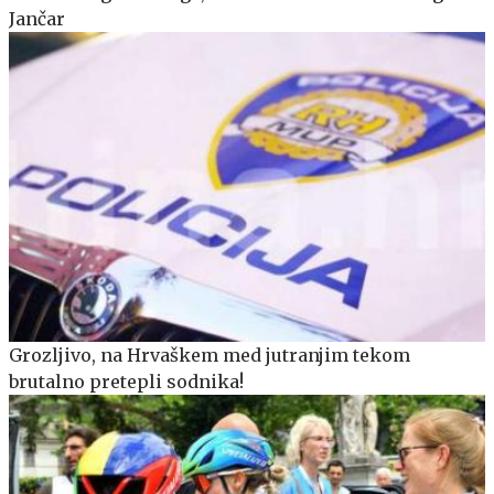
Jančar
Grozljivo, na Hrvaškem med jutranjim tekom
brutalno pretepli sodnika!