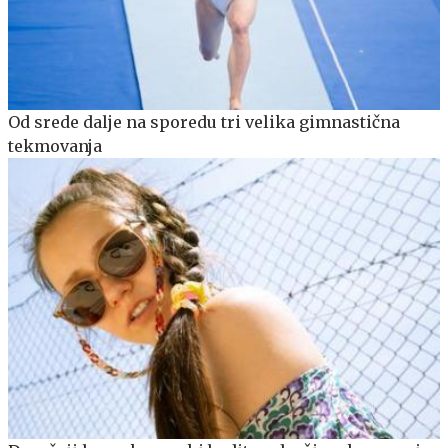
Od srede dalje na sporedu tri velika gimnastična
tekmovanja