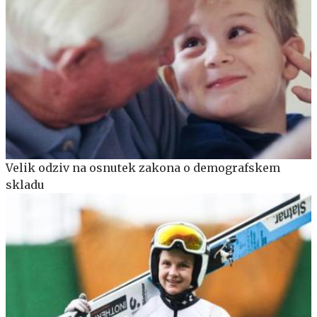
Velik odziv na osnutek zakona o demografskem
skladu