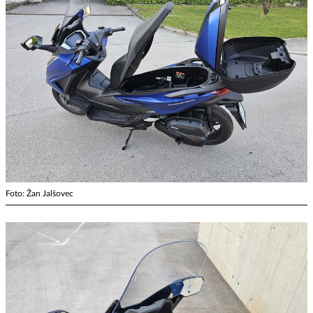
Foto: Žan Jalšovec